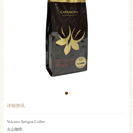
详细资讯
Volcano Antigua Coffee
火山咖啡