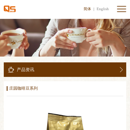
简体
|
English
产品资讯
庄园咖啡豆系列